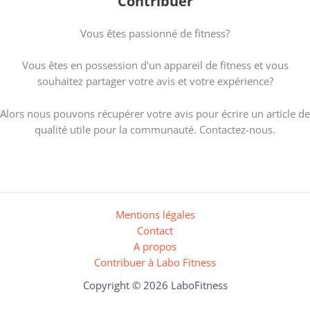
Contribuer
Vous êtes passionné de fitness?
Vous êtes en possession d'un appareil de fitness et vous
souhaitez partager votre avis et votre expérience?
Alors nous pouvons récupérer votre avis pour écrire un article de
qualité utile pour la communauté. Contactez-nous.
Mentions légales
Contact
A propos
Contribuer à Labo Fitness
Copyright © 2026 LaboFitness