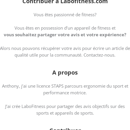
Contribuer à Labofitness.com
Vous êtes passionné de fitness?
Vous êtes en possession d’un appareil de fitness et
vous souhaitez partager votre avis et votre expérience?
Alors nous pouvons récupérer votre avis pour écrire un article de
qualité utile pour la communauté. Contactez-nous.
A propos
Anthony, j’ai une licence STAPS parcours ergonomie du sport et
performance motrice.
J’ai crée LaboFitness pour partager des avis objectifs sur des
sports et appareils de sports.